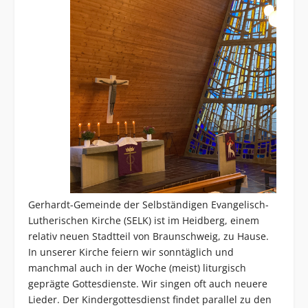
Gerhardt-Gemeinde der Selbständigen Evangelisch-
Lutherischen Kirche (SELK) ist im Heidberg, einem
relativ neuen Stadtteil von Braunschweig, zu Hause.
In unserer Kirche feiern wir sonntäglich und
manchmal auch in der Woche (meist) liturgisch
geprägte Gottesdienste. Wir singen oft auch neuere
Lieder. Der Kindergottesdienst findet parallel zu den