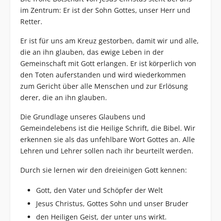
im Zentrum: Er ist der Sohn Gottes, unser Herr und
Retter.
Er ist für uns am Kreuz gestorben, damit wir und alle,
die an ihn glauben, das ewige Leben in der
Gemeinschaft mit Gott erlangen. Er ist körperlich von
den Toten auferstanden und wird wiederkommen
zum Gericht über alle Menschen und zur Erlösung
derer, die an ihn glauben.
Die Grundlage unseres Glaubens und
Gemeindelebens ist die Heilige Schrift, die Bibel. Wir
erkennen sie als das unfehlbare Wort Gottes an. Alle
Lehren und Lehrer sollen nach ihr beurteilt werden.
Durch sie lernen wir den dreieinigen Gott kennen:
Gott, den Vater und Schöpfer der Welt
Jesus Christus, Gottes Sohn und unser Bruder
den Heiligen Geist, der unter uns wirkt.