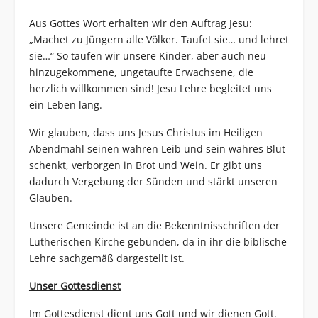
Aus Gottes Wort erhalten wir den Auftrag Jesu:
„Machet zu Jüngern alle Völker. Taufet sie… und lehret
sie…“ So taufen wir unsere Kinder, aber auch neu
hinzugekommene, ungetaufte Erwachsene, die
herzlich willkommen sind! Jesu Lehre begleitet uns
ein Leben lang.
Wir glauben, dass uns Jesus Christus im Heiligen
Abendmahl seinen wahren Leib und sein wahres Blut
schenkt, verborgen in Brot und Wein. Er gibt uns
dadurch Vergebung der Sünden und stärkt unseren
Glauben.
Unsere Gemeinde ist an die Bekenntnisschriften der
Lutherischen Kirche gebunden, da in ihr die biblische
Lehre sachgemäß dargestellt ist.
Unser Gottesdienst
Im Gottesdienst dient uns Gott und wir dienen Gott.