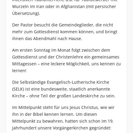
Wurzeln im Iran oder in Afghanistan (mit persischer
Übersetzung).
Der Pastor besucht die Gemeindeglieder, die nicht
mehr zum Gottesdienst kommen können, und bringt
ihnen das Abendmahl nach Hause.
Am ersten Sonntag im Monat folgt zwischen dem
Gottesdienst und der Christenlehre ein gemeinsames
Mittagessen – eine leckere Möglichkeit, uns kennen zu
lernen!
Die Selbständige Evangelisch-Lutherische Kirche
(SELK) ist eine bundesweite, staatlich anerkannte
Kirche – ohne Teil der großen Landeskirche zu sein.
Im Mittelpunkt steht für uns Jesus Christus, wie wir
ihn in der Bibel kennen lernen. Um diesen
Mittelpunkt zu bewahren, hatten sich schon im 19.
Jahrhundert unsere Vorgängerkirchen gegründet: