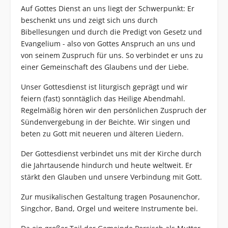
Auf Gottes Dienst an uns liegt der Schwerpunkt: Er
beschenkt uns und zeigt sich uns durch
Bibellesungen und durch die Predigt von Gesetz und
Evangelium - also von Gottes Anspruch an uns und
von seinem Zuspruch für uns. So verbindet er uns zu
einer Gemeinschaft des Glaubens und der Liebe.
Unser Gottesdienst ist liturgisch geprägt und wir
feiern (fast) sonntäglich das Heilige Abendmahl.
Regelmäßig hören wir den persönlichen Zuspruch der
Sündenvergebung in der Beichte. Wir singen und
beten zu Gott mit neueren und älteren Liedern.
Der Gottesdienst verbindet uns mit der Kirche durch
die Jahrtausende hindurch und heute weltweit. Er
stärkt den Glauben und unsere Verbindung mit Gott.
Zur musikalischen Gestaltung tragen Posaunenchor,
Singchor, Band, Orgel und weitere Instrumente bei.